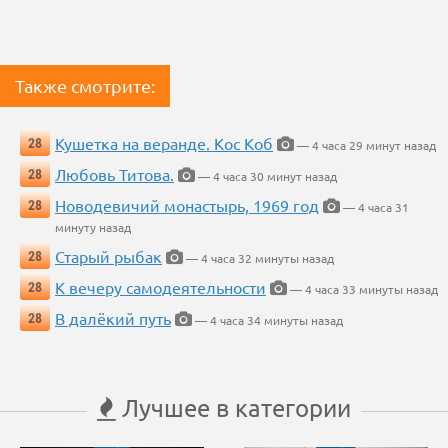
Также смотрите:
Кушетка на веранде. Кос Коб
28
— 4 часа 29 минут назад
Любовь Титова.
28
— 4 часа 30 минут назад
Новодевичий монастырь, 1969 год
28
— 4 часа 31
минуту назад
Старый рыбак
28
— 4 часа 32 минуты назад
К вечеру самодеятельности
28
— 4 часа 33 минуты назад
В далёкий путь
28
— 4 часа 34 минуты назад
Лучшее в категории