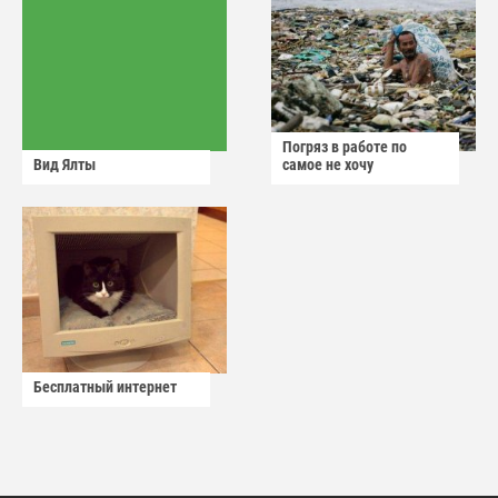
Погряз в работе по
Вид Ялты
самое не хочу
Бесплатный интернет