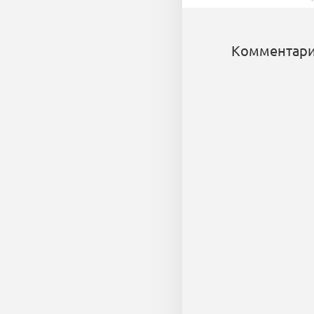
Комментари