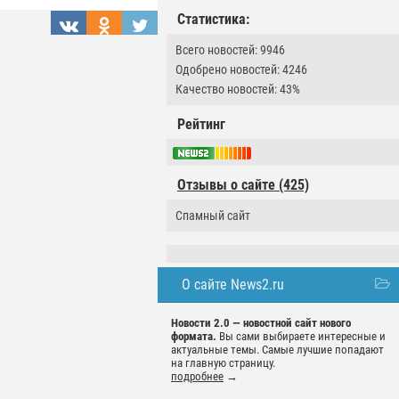
Статистика:
Всего новостей: 9946
Одобрено новостей: 4246
Качество новостей: 43%
Рейтинг
Отзывы о сайте (425)
Спамный сайт
О сайте News2.ru
Новости 2.0 — новостной сайт нового
формата.
Вы сами выбираете интересные и
актуальные темы. Самые лучшие попадают
на главную страницу.
подробнее
→