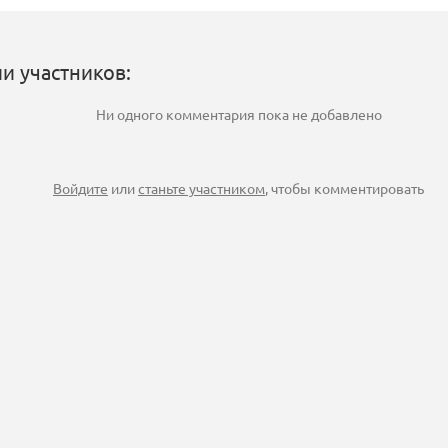
и участников:
Ни одного комментария пока не добавлено
Войдите
или
станьте участником
, чтобы комментировать