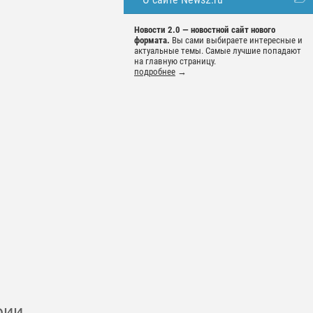
Новости 2.0 — новостной сайт нового
формата.
Вы сами выбираете интересные и
актуальные темы. Самые лучшие попадают
на главную страницу.
подробнее
→
рии