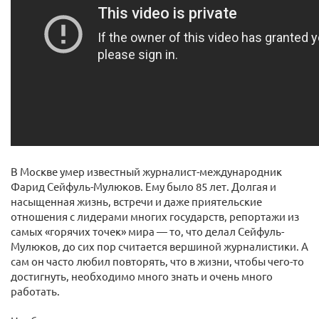
В Москве умер известный журналист-международник
Фарид Сейфуль-Мулюков. Ему было 85 лет. Долгая и
насыщенная жизнь, встречи и даже приятельские
отношения с лидерами многих государств, репортажи из
самых «горячих точек» мира — то, что делал Сейфуль-
Мулюков, до сих пор считается вершиной журналистики. А
сам он часто любил повторять, что в жизни, чтобы чего-то
достигнуть, необходимо много знать и очень много
работать.