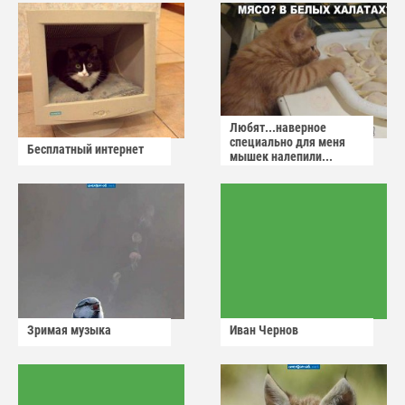
Любят...наверное
специально для меня
Бесплатный интернет
мышек налепили...
Зримая музыка
Иван Чернов