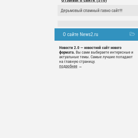
Дерьмовый спамный гавно сайт!!!
О сайте News2.ru
Новости 2.0 — новостной сайт нового
формата.
Вы сами выбираете интересные и
актуальные темы. Самые лучшие попадают
на главную страницу.
подробнее
→