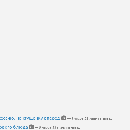
ессию, но сгущенку вперед
— 9 часов 52 минуты назад
нового блюда
— 9 часов 53 минуты назад