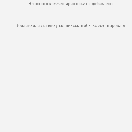
Ни одного комментария пока не добавлено
Войдите
или
станьте участником
, чтобы комментировать