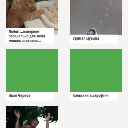
Любят...наверное
специально для меня
Зримая музыка
мышек налепили...
Иван Чернов
Кольский ашкрофтин