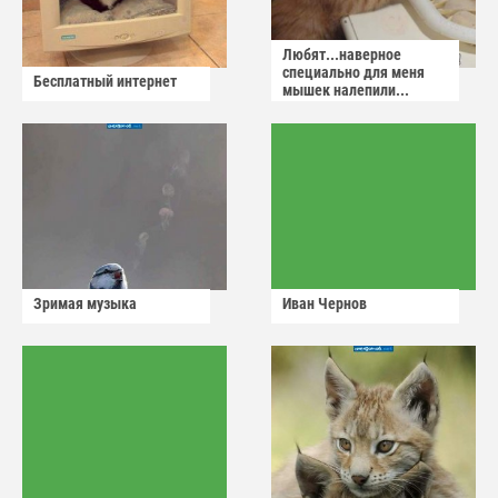
Любят...наверное
специально для меня
Бесплатный интернет
мышек налепили...
Зримая музыка
Иван Чернов