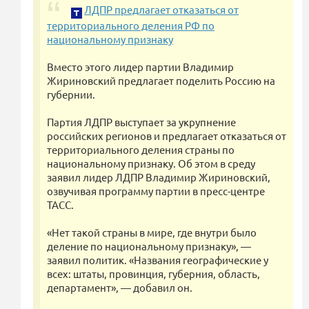
ЛДПР предлагает отказаться от
территориального деления РФ по
национальному признаку
Вместо этого лидер партии Владимир
Жириновский предлагает поделить Россию на
губернии.
Партия ЛДПР выступает за укрупнение
российских регионов и предлагает отказаться от
территориального деления страны по
национальному признаку. Об этом в среду
заявил лидер ЛДПР Владимир Жириновский,
озвучивая программу партии в пресс-центре
ТАСС.
«Нет такой страны в мире, где внутри было
деление по национальному признаку», —
заявил политик. «Названия географические у
всех: штаты, провинция, губерния, область,
департамент», — добавил он.