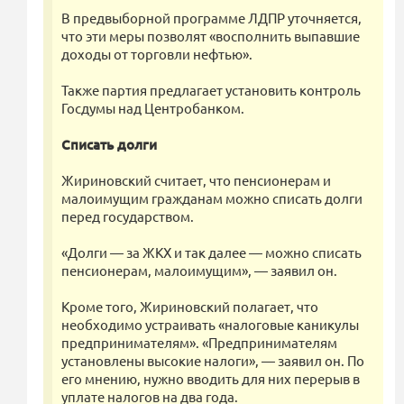
В предвыборной программе ЛДПР уточняется,
что эти меры позволят «восполнить выпавшие
доходы от торговли нефтью».
Также партия предлагает установить контроль
Госдумы над Центробанком.
Списать долги
Жириновский считает, что пенсионерам и
малоимущим гражданам можно списать долги
перед государством.
«Долги — за ЖКХ и так далее — можно списать
пенсионерам, малоимущим», — заявил он.
Кроме того, Жириновский полагает, что
необходимо устраивать «налоговые каникулы
предпринимателям». «Предпринимателям
установлены высокие налоги», — заявил он. По
его мнению, нужно вводить для них перерыв в
уплате налогов на два года.