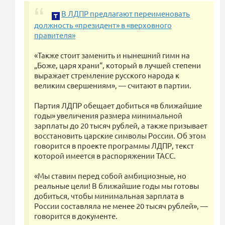
В ЛДПР предлагают переименовать
должность «президент» в «верховного
правителя»
«Также стоит заменить и нынешний гимн на
„Боже, царя храни“, который в лучшей степени
выражает стремление русского народа к
великим свершениям», — считают в партии.
Партия ЛДПР обещает добиться «в ближайшие
годы» увеличения размера минимальной
зарплаты до 20 тысяч рублей, а также призывает
восстановить царские символы России. Об этом
говорится в проекте программы ЛДПР, текст
которой имеется в распоряжении ТАСС.
«Мы ставим перед собой амбициозные, но
реальные цели! В ближайшие годы мы готовы
добиться, чтобы минимальная зарплата в
России составляла не менее 20 тысяч рублей», —
говорится в документе.