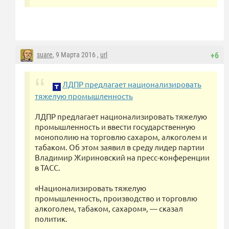
suare
, 9 Марта 2016 ,
url
+6
ЛДПР предлагает национализировать
тяжелую промышленность
ЛДПР предлагает национализировать тяжелую
промышленность и ввести государственную
монополию на торговлю сахаром, алкоголем и
табаком. Об этом заявил в среду лидер партии
Владимир Жириновский на пресс-конференции
в ТАСС.
«Национализировать тяжелую
промышленность, производство и торговлю
алкоголем, табаком, сахаром», — сказал
политик.