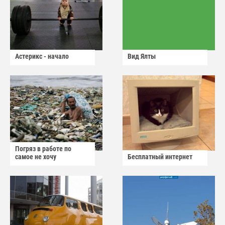
Астерикс - начало
Вид Ялты
Погряз в работе по
самое не хочу
Бесплатный интернет