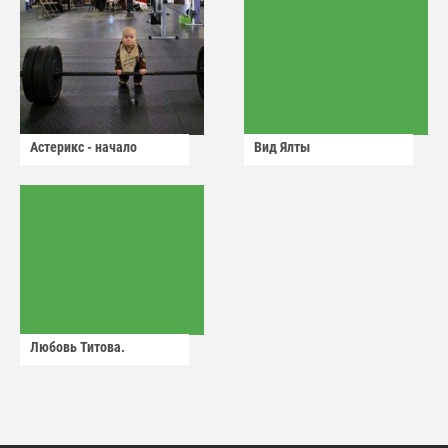
Астерикс - начало
Вид Ялты
Любовь Титова.