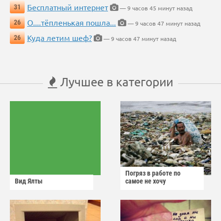
Бесплатный интернет
31
— 9 часов 45 минут назад
О....тёпленькая пошла...
26
— 9 часов 47 минут назад
Куда летим шеф?
26
— 9 часов 47 минут назад
Лучшее в категории
Погряз в работе по
Вид Ялты
самое не хочу