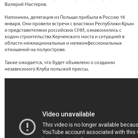
Валерий Мастеров.
Напомним, делегация из Польши прибыла в Россию 18
января. Они провели встречи с властями Республики Крым
и представителями российских СМИ, ознакомились с
ходом строительства Керченского моста и ситуацией в
области межнациональных и межконфессиональных
отношений на полуострове.
Также ожидается, что будет объявлено о создании
независимого Клуба польской прессы.