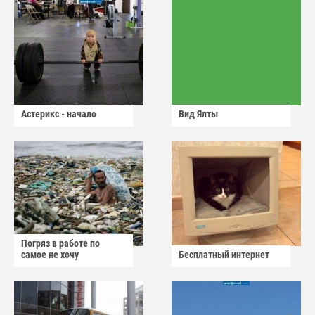
Астерикс - начало
Вид Ялты
Погряз в работе по
самое не хочу
Бесплатный интернет