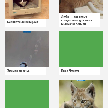
Любят...наверное
специально для меня
Бесплатный интернет
мышек налепили...
Зримая музыка
Иван Чернов