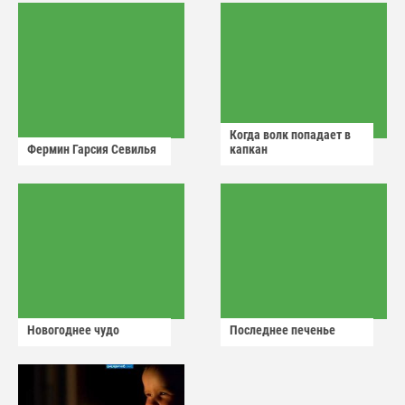
Когда волк попадает в
Фермин Гарсия Севилья
капкан
Новогоднее чудо
Последнее печенье