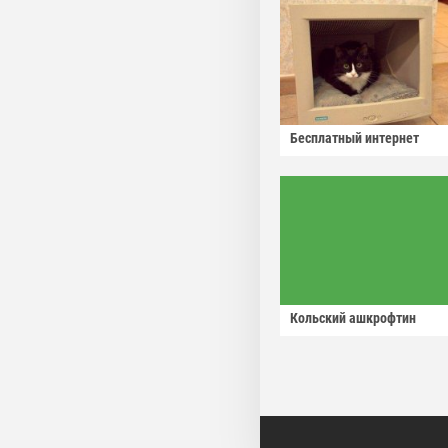
Бесплатный интернет
Кольский ашкрофтин