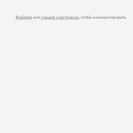
Войдите
или
станьте участником
, чтобы комментировать