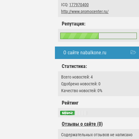
ICQ:
177970400
http://www.promocenter.ru/
Репутация:
О сайте nabalkone.ru
Статистика:
Всего новостей: 4
Одобрено новостей: 0
Качество новостей: 0%
Рейтинг
Отзывы о сайте (0)
Содержательных отзывов не написано