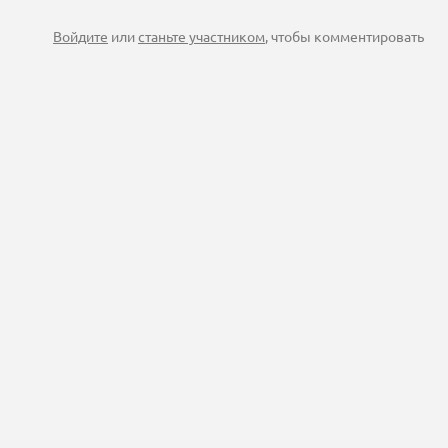
Войдите
или
станьте участником
, чтобы комментировать