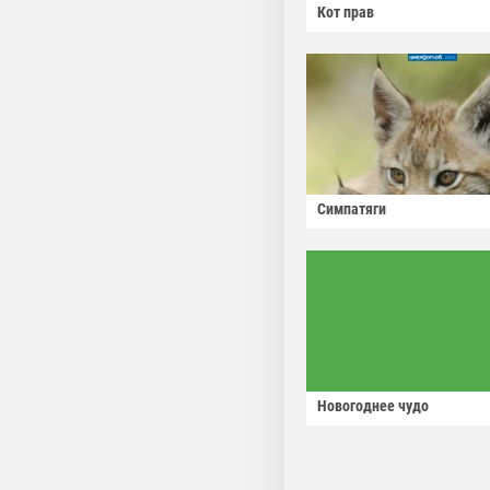
Кот прав
Симпатяги
Новогоднее чудо