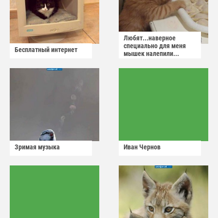
Любят...наверное
специально для меня
Бесплатный интернет
мышек налепили...
Зримая музыка
Иван Чернов