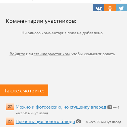
Комментарии участников:
Ни одного комментария пока не добавлено
Войдите
или
станьте участником
, чтобы комментировать
Также смотрите:
Можно и фотосессию, но сгущенку вперед
27
— 4
часа 50 минут назад
Презентация нового блюда
27
— 4 часа 50 минут назад