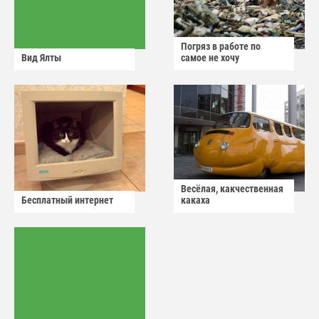
Погряз в работе по
Вид Ялты
самое не хочу
Весёлая, какчественная
Бесплатный интернет
какаха