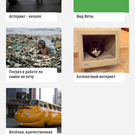
Астерикс - начало
Вид Ялты
Погряз в работе по
самое не хочу
Бесплатный интернет
Весёлая, какчественная