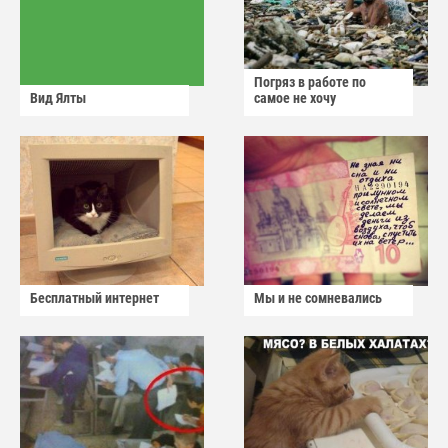
Погряз в работе по
Вид Ялты
самое не хочу
Бесплатный интернет
Мы и не сомневались