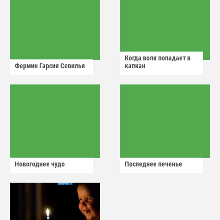
Когда волк попадает в
Фермин Гарсия Севилья
капкан
Новогоднее чудо
Последнее печенье