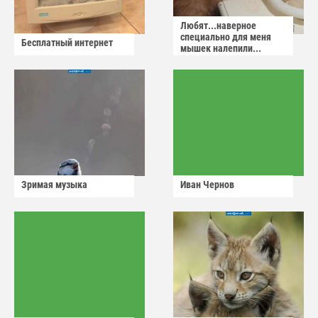
Любят...наверное
специально для меня
Бесплатный интернет
мышек налепили...
Зримая музыка
Иван Чернов