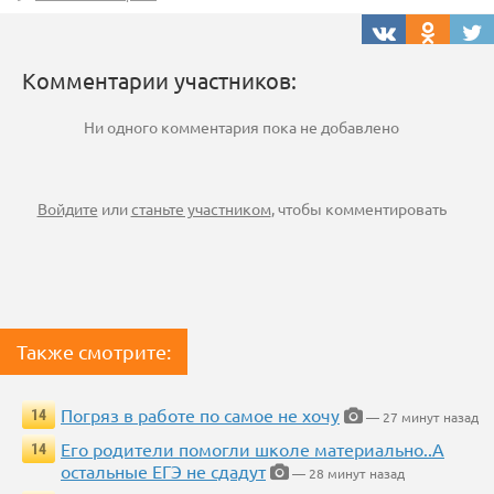
Комментарии участников:
Ни одного комментария пока не добавлено
Войдите
или
станьте участником
, чтобы комментировать
Также смотрите:
Погряз в работе по самое не хочу
14
— 27 минут назад
Его родители помогли школе материально..А
14
остальные ЕГЭ не сдадут
— 28 минут назад