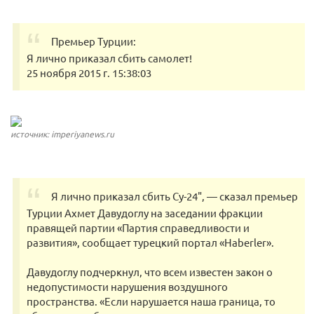
Премьер Турции:
Я лично приказал сбить самолет!
25 ноября 2015 г. 15:38:03
источник: imperiyanews.ru
Я лично приказал сбить Су-24", — сказал премьер
Турции Ахмет Давудоглу на заседании фракции
правящей партии «Партия справедливости и
развития», сообщает турецкий портал «Haberler».
Давудоглу подчеркнул, что всем известен закон о
недопустимости нарушения воздушного
пространства. «Если нарушается наша граница, то