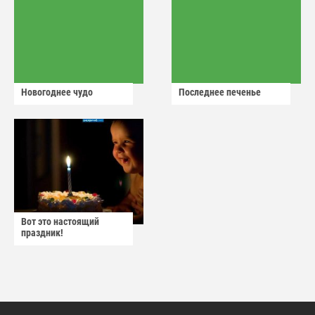
Новогоднее чудо
Последнее печенье
Вот это настоящий
праздник!