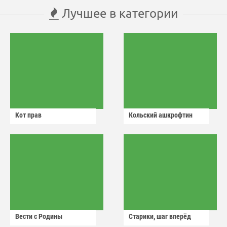
Лучшее в категории
Кот прав
Кольский ашкрофтин
Вести с Родины
Старики, шаг вперёд