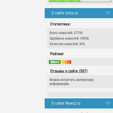
О сайте lenta.ru
Статистика:
Всего новостей: 27738
Одобрено новостей: 10956
Качество новостей: 39%
Рейтинг
Отзывы о сайте (507)
Можно встретить интересную
информацию
О сайте News2.ru