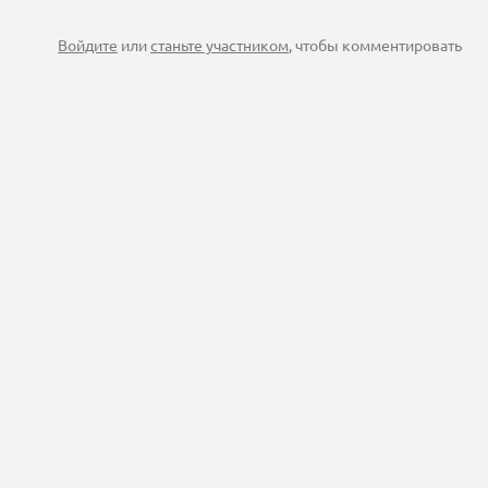
Войдите
или
станьте участником
, чтобы комментировать