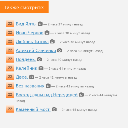
Также смотрите:
Вид Ялты
22
— 2 часа 37 минут назад
Иван Чернов
22
— 2 часа 38 минут назад
Любовь Титова
22
— 2 часа 38 минут назад
Алексей Савченко
22
— 2 часа 39 минут назад
Полдень.
22
— 2 часа 40 минут назад
Келейник
22
— 2 часа 41 минуту назад
Двое.
22
— 2 часа 42 минуты назад
Без названия
22
— 2 часа 43 минуты назад
Восход луны над Нередицей
22
— 2 часа 44 минуты
назад
Каменный мост.
22
— 2 часа 45 минут назад