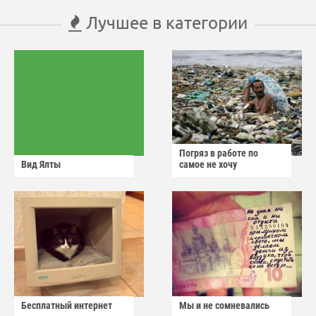
Лучшее в категории
Погряз в работе по
Вид Ялты
самое не хочу
Бесплатный интернет
Мы и не сомневались