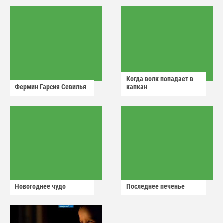
Когда волк попадает в
Фермин Гарсия Севилья
капкан
Новогоднее чудо
Последнее печенье