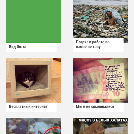
Погряз в работе по
Вид Ялты
самое не хочу
Бесплатный интернет
Мы и не сомневались