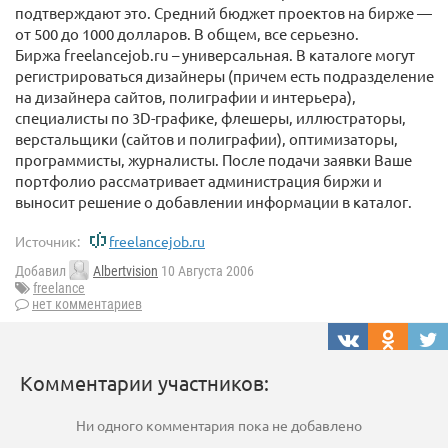
подтверждают это. Средний бюджет проектов на бирже —
от 500 до 1000 долларов. В общем, все серьезно.
Биржа freelancejob.ru – универсальная. В каталоге могут
регистрироваться дизайнеры (причем есть подразделение
на дизайнера сайтов, полиграфии и интерьера),
специалисты по 3D-графике, флешеры, иллюстраторы,
верстальщики (сайтов и полиграфии), оптимизаторы,
программисты, журналисты. После подачи заявки Ваше
портфолио рассматривает администрация биржи и
выносит решение о добавлении информации в каталог.
Источник:
freelancejob.ru
Добавил
Albertvision
10 Августа 2006
freelance
нет комментариев
Комментарии участников:
Ни одного комментария пока не добавлено