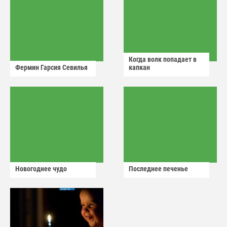
Когда волк попадает в
Фермин Гарсия Севилья
капкан
Новогоднее чудо
Последнее печенье