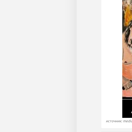
источник: media