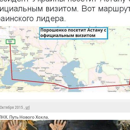
9 Октября 2015 ,
url
ПНХ. Путь Нового Хохла.