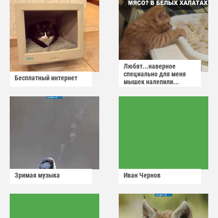
Любят...наверное
специально для меня
Бесплатный интернет
мышек налепили...
Зримая музыка
Иван Чернов