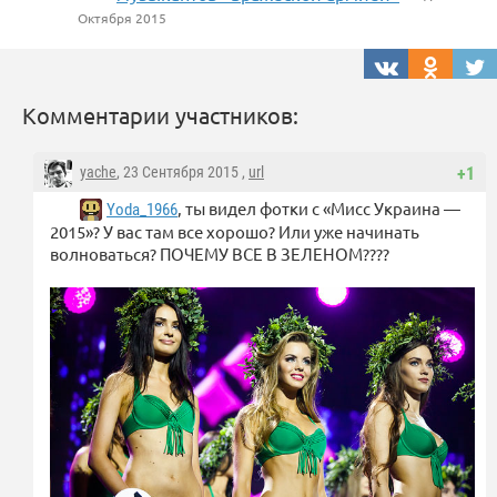
Октября 2015
Комментарии участников:
yache
, 23 Сентября 2015 ,
url
+1
, ты видел фотки с «Мисс Украина —
Yoda_1966
2015»? У вас там все хорошо? Или уже начинать
волноваться? ПОЧЕМУ ВСЕ В ЗЕЛЕНОМ????