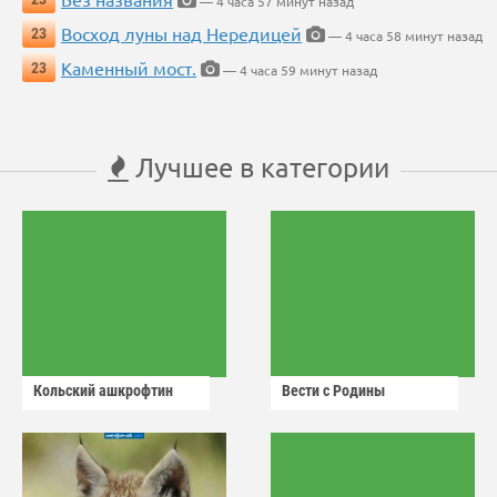
— 4 часа 57 минут назад
Восход луны над Нередицей
23
— 4 часа 58 минут назад
Каменный мост.
23
— 4 часа 59 минут назад
Лучшее в категории
Кольский ашкрофтин
Вести с Родины