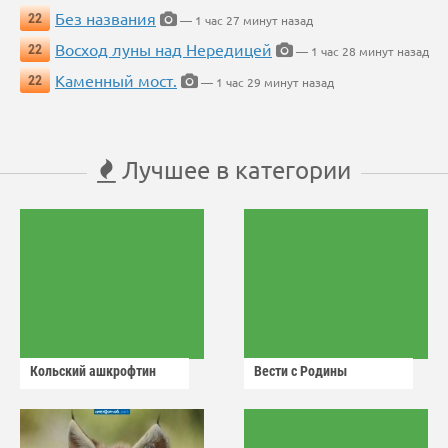
Без названия
22
— 1 час 27 минут назад
Восход луны над Нередицей
22
— 1 час 28 минут назад
Каменный мост.
22
— 1 час 29 минут назад
Лучшее в категории
Кольский ашкрофтин
Вести с Родины