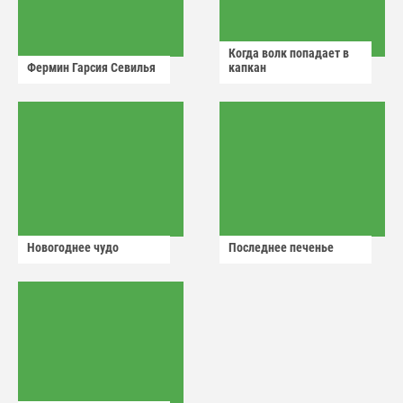
Когда волк попадает в
Фермин Гарсия Севилья
капкан
Новогоднее чудо
Последнее печенье