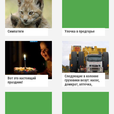
Симпатяги
Улочка в предгорье
Следующие в колонне
Вот это настоящий
грузовики везут: насос,
праздник!
домкрат, аптечка,
аварийный знак