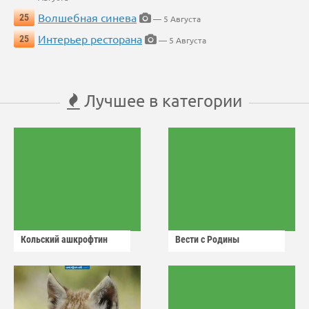
Волшебная синева
25
— 5 Августа
Интерьер ресторана
25
— 5 Августа
Лучшее в категории
Кольский ашкрофтин
Вести с Родины