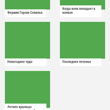
Когда волк попадает в
Фермин Гарсия Севилья
капкан
Новогоднее чудо
Последнее печенье
Летнее крыльцо