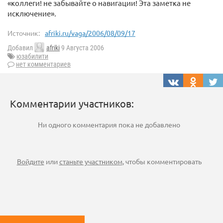
«коллеги! не забывайте о навигации! Эта заметка не
исключение».
Источник:
afriki.ru/vaga/2006/08/09/17
Добавил
afriki
9 Августа 2006
юзабилити
нет комментариев
Комментарии участников:
Ни одного комментария пока не добавлено
Войдите
или
станьте участником
, чтобы комментировать