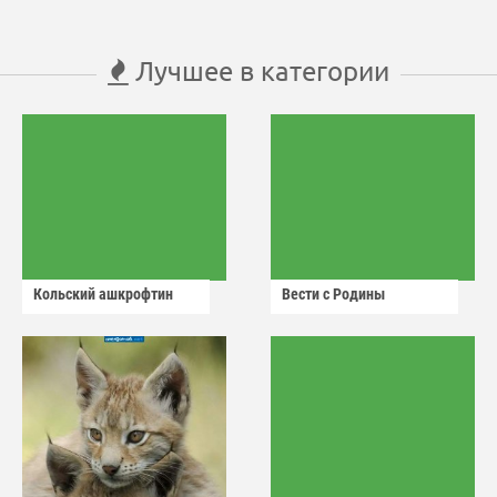
Лучшее в категории
Кольский ашкрофтин
Вести с Родины