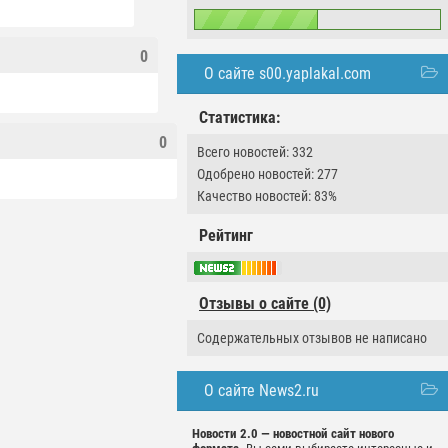
0
О сайте s00.yaplakal.com
Статистика:
0
Всего новостей: 332
Одобрено новостей: 277
Качество новостей: 83%
Рейтинг
Отзывы о сайте (0)
Содержательных отзывов не написано
О сайте News2.ru
Новости 2.0 — новостной сайт нового