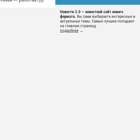
Новости 2.0 — новостной сайт нового
формата.
Вы сами выбираете интересные и
актуальные темы. Самые лучшие попадают
на главную страницу.
подробнее
→