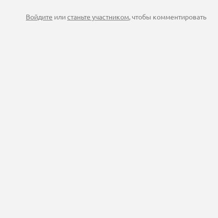
Войдите
или
станьте участником
, чтобы комментировать