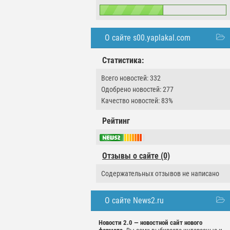
О сайте s00.yaplakal.com
Статистика:
Всего новостей: 332
Одобрено новостей: 277
Качество новостей: 83%
Рейтинг
Отзывы о сайте (0)
Содержательных отзывов не написано
О сайте News2.ru
Новости 2.0 — новостной сайт нового