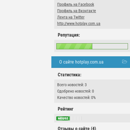
Профиль на Facebook
Профиль на Вконтакте
Лента на Twitter
http://www.hotplay.com.ua
Репутация:
О сайте hotplay.com.ua
Статистика:
Всего новостей: 3
Одобрено новостей: 0
Качество новостей: 0%
Рейтинг
Отзывы о сайте (4)