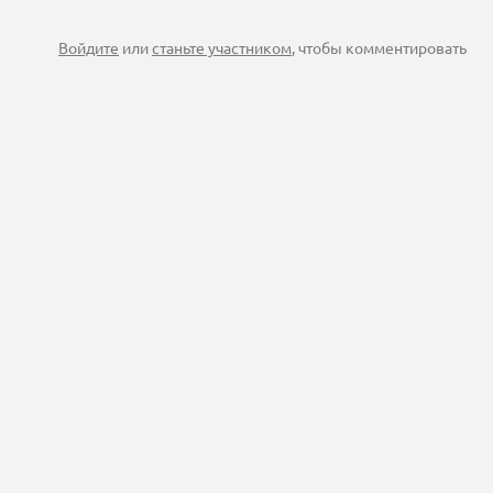
Войдите
или
станьте участником
, чтобы комментировать