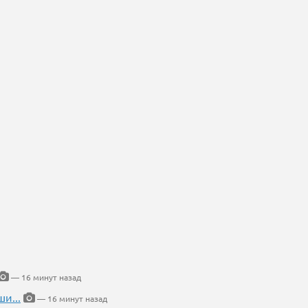
— 16 минут назад
и...
— 16 минут назад