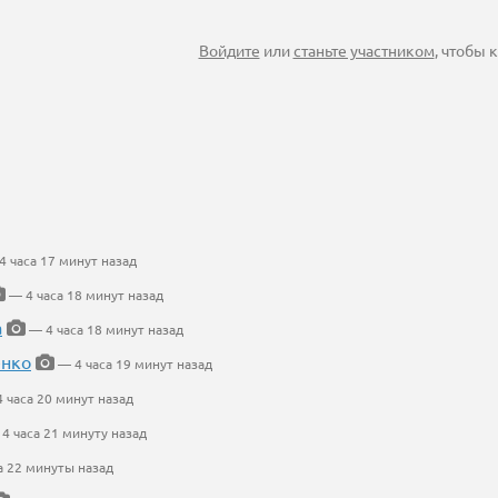
Войдите
или
станьте участником
, чтобы
 часа 17 минут назад
— 4 часа 18 минут назад
а
— 4 часа 18 минут назад
енко
— 4 часа 19 минут назад
 часа 20 минут назад
4 часа 21 минуту назад
а 22 минуты назад