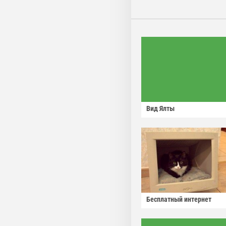
Вид Ялты
Бесплатный интернет