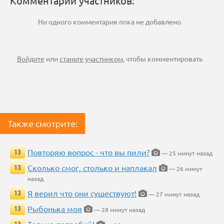
Комментарии участников:
Ни одного комментария пока не добавлено
Войдите
или
станьте участником
, чтобы комментировать
Также смотрите:
Повторяю вопрос - что вы пили?
13
— 25 минут назад
Сколько смог, столько и наплакал
13
— 26 минут
назад
Я верил что они существуют!
13
— 27 минут назад
Рыбонька моя
13
— 28 минут назад