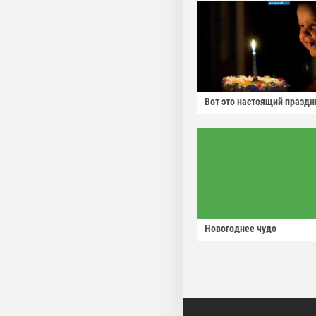
Вот это настоящий праздн
Новогоднее чудо